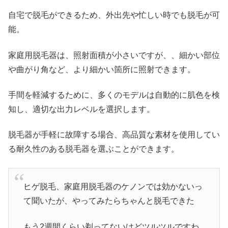
自宅で脱毛ができるため、外出先や忙しい時でも脱毛が可
能。
家庭用脱毛器は、照射面積が小さいですが、、細かい部位
や曲がり角など、より細かい箇所に照射できます。
手間を軽減するために、多くのモデルは自動的に肌色を検
知し、適切な出力レベルを選択します。
脱毛器が手軽に故障する場合、高品質な素材を使用してい
る耐久性のある脱毛器を選ぶことができます。
ヒゲ脱毛、家庭用脱毛器のケノンでは効かないっ
て聞いたが、やってみたらちゃんと脱毛できた
もう2週間くらい剃ってないけどツルツルですわ