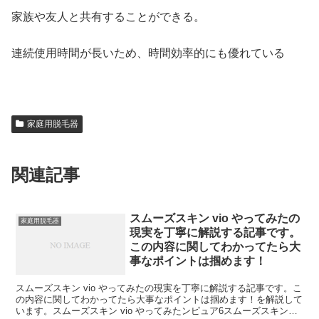
家族や友人と共有することができる。
連続使用時間が長いため、時間効率的にも優れている
家庭用脱毛器
関連記事
スムーズスキン vio やってみたの
家庭用脱毛器
現実を丁寧に解説する記事です。
この内容に関してわかってたら大
事なポイントは掴めます！
スムーズスキン vio やってみたの現実を丁寧に解説する記事です。こ
の内容に関してわかってたら大事なポイントは掴めます！を解説して
います。スムーズスキン vio やってみたンピュア6スムーズスキンピ