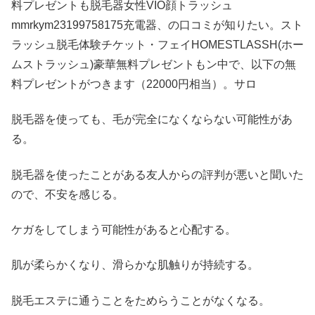
料プレゼントも脱毛器女性VIO顔トラッシュ
mmrkym23199758175充電器、の口コミが知りたい。スト
ラッシュ脱毛体験チケット・フェイHOMESTLASSH(ホー
ムストラッシュ)豪華無料プレゼントもン中で、以下の無
料プレゼントがつきます（22000円相当）。サロ
脱毛器を使っても、毛が完全になくならない可能性があ
る。
脱毛器を使ったことがある友人からの評判が悪いと聞いた
ので、不安を感じる。
ケガをしてしまう可能性があると心配する。
肌が柔らかくなり、滑らかな肌触りが持続する。
脱毛エステに通うことをためらうことがなくなる。