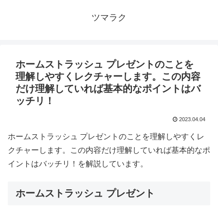
ツマラク
ホームストラッシュ プレゼントのことを
理解しやすくレクチャーします。この内容
だけ理解していれば基本的なポイントはバ
ッチリ！
2023.04.04
ホームストラッシュ プレゼントのことを理解しやすくレ
クチャーします。この内容だけ理解していれば基本的なポ
イントはバッチリ！を解説しています。
ホームストラッシュ プレゼント