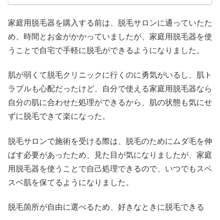
家庭用脱毛器を購入する前は、脱毛サロンに通っていたた
め、時間とお金がかかっていましたが、家庭用脱毛器を使
うことで自宅で手軽に脱毛ができるようになりました。
肌が弱くて脱毛クリニックに行くのに勇気がいるし、肌ト
ラブルも心配だったけど、自分で使える家庭用脱毛器なら
自分の肌に合わせた処理ができるから、肌の状態も気にせ
ずに脱毛できて楽になった。
脱毛サロンで施術を受ける際は、脱毛のためにムダ毛を伸
ばす必要があったため、見た目が気になりましたが、家庭
用脱毛器を使うことで自己処理できるので、いつでもスベ
スベ肌を保てるようになりました。
脱毛箇所が自由に選べるため、好きなときに脱毛できる