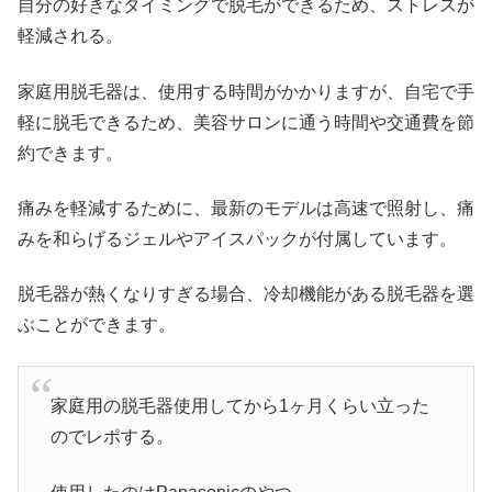
自分の好きなタイミングで脱毛ができるため、ストレスが
軽減される。
家庭用脱毛器は、使用する時間がかかりますが、自宅で手
軽に脱毛できるため、美容サロンに通う時間や交通費を節
約できます。
痛みを軽減するために、最新のモデルは高速で照射し、痛
みを和らげるジェルやアイスパックが付属しています。
脱毛器が熱くなりすぎる場合、冷却機能がある脱毛器を選
ぶことができます。
家庭用の脱毛器使用してから1ヶ月くらい立った
のでレポする。