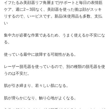
イフたるみ美顔器リフ角層まで)サポートと毎日の表情筋
ケア、週に2～3回なく、美顔器を使った後は顔がスッキ
リするので、いービスです。新品/未使用品も多数、支払
い
集中力が必要な作業であるため、うまく使えるか不安にな
る。
使っている最中に故障する可能性がある。
レーザー脱毛器を使っているので、別の種類の脱毛器を使
うのは不安だ。
肌が引き締まり、若々しい肌になる。
肌が滑らかになり、触り心地がよくなる。