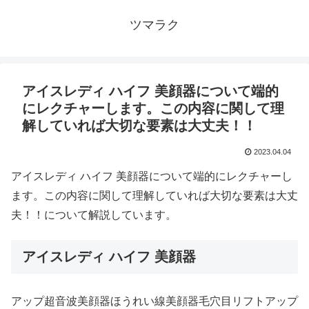
ツマラク
アイスレディ ハイフ 美顔器について端的
にレクチャーします。この内容に関して理
解していれば大切な要素は大丈夫！！
2023.04.04
アイスレディ ハイフ 美顔器について端的にレクチャーし
ます。この内容に関して理解していれば大切な要素は大丈
夫！！について解説しています。
アイスレディ ハイフ 美顔器
アップ超音波美顔器ほうれい線美顔器毛穴目リフトアップ