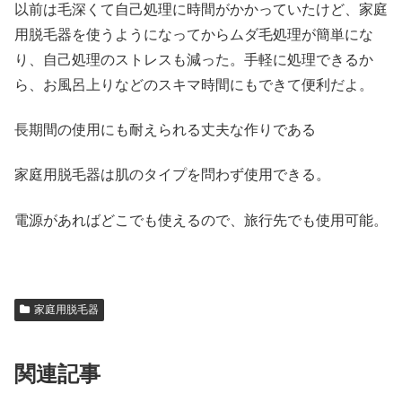
以前は毛深くて自己処理に時間がかかっていたけど、家庭
用脱毛器を使うようになってからムダ毛処理が簡単にな
り、自己処理のストレスも減った。手軽に処理できるか
ら、お風呂上りなどのスキマ時間にもできて便利だよ。
長期間の使用にも耐えられる丈夫な作りである
家庭用脱毛器は肌のタイプを問わず使用できる。
電源があればどこでも使えるので、旅行先でも使用可能。
家庭用脱毛器
関連記事