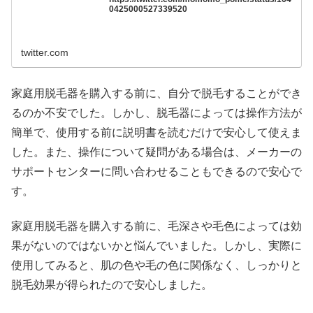
0425000527339520
twitter.com
家庭用脱毛器を購入する前に、自分で脱毛することができ
るのか不安でした。しかし、脱毛器によっては操作方法が
簡単で、使用する前に説明書を読むだけで安心して使えま
した。また、操作について疑問がある場合は、メーカーの
サポートセンターに問い合わせることもできるので安心で
す。
家庭用脱毛器を購入する前に、毛深さや毛色によっては効
果がないのではないかと悩んでいました。しかし、実際に
使用してみると、肌の色や毛の色に関係なく、しっかりと
脱毛効果が得られたので安心しました。