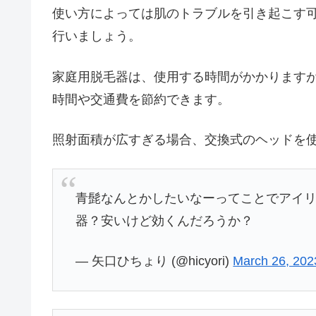
使い方によっては肌のトラブルを引き起こす
行いましょう。
家庭用脱毛器は、使用する時間がかかります
時間や交通費を節約できます。
照射面積が広すぎる場合、交換式のヘッドを
青髭なんとかしたいなーってことでアイ
器？安いけど効くんだろうか？
— 矢口ひちょり (@hicyori)
March 26, 202