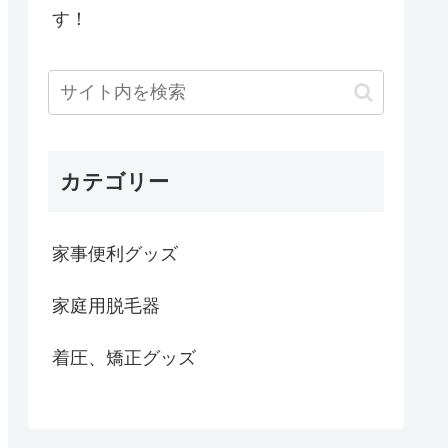
す！
カテゴリー
家事便利グッズ
家庭用脱毛器
着圧、矯正グッズ