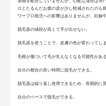
加物を配合していませんが、心配な場合は専門
ロとたるんだお腹の皮が少し軽減されたのも嬉
ワープロ胎児への影響はありませんが、妊娠
脱毛器の値段が高くて手が出せない。
脱毛器を使うことで、皮膚の色が変わってし
毛根が傷ついて毛が生えなくなる可能性があ
自分の都合の良い時間に脱毛ができる。
脱毛器は繰り返し使用できるため、長期的に
自分のペースで脱毛ができる。