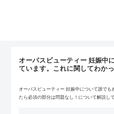
オーパスビューティー 妊娠中
ています。これに関してわかっ
オーパスビューティー 妊娠中について誰でも
たら必須の部分は問題なし！について解説し