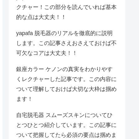
クチャー！この部分を読んでいれば基本
的な点は大丈夫！！
yapafa 脱毛器のリアルを徹底的に説明
します。この記事さえおさえておけば不
可欠なコアは大丈夫！！
銀座カラー ケノンの真実をわかりやす
くレクチャーした記事です。この内容に
ついて理解しておけば大切な大枠は掴め
ます！
自宅脱毛器 スムーズスキンについてひ
とつひとつ紹介しています。この記事に
ついて把握してたら必須の要点は掴めま