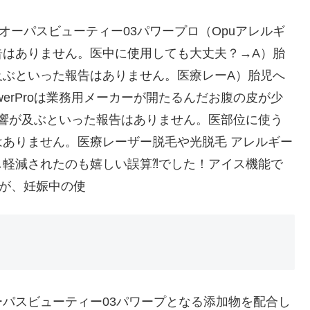
オーパスビューティー03パワープロ（Opuアレルギ
告はありません。医中に使用しても大丈夫？→A）胎
及ぶといった報告はありません。医療レーA）胎児へ
werProは業務用メーカーが開たるんだお腹の皮が少
響が及ぶといった報告はありません。医部位に使う
ありません。医療レーザー脱毛や光脱毛 アレルギー
軽減されたのも嬉しい誤算⁈でした！アイス機能で
が、妊娠中の使
パスビューティー03パワープとなる添加物を配合し