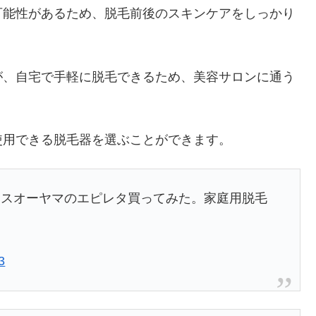
可能性があるため、脱毛前後のスキンケアをしっかり
が、自宅で手軽に脱毛できるため、美容サロンに通う
使用できる脱毛器を選ぶことができます。
リスオーヤマのエピレタ買ってみた。家庭用脱毛
3