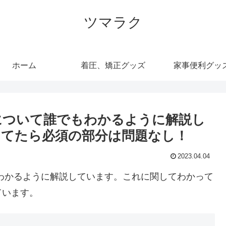
ツマラク
ホーム
着圧、矯正グッズ
家事便利グッ
について誰でもわかるように解説し
てたら必須の部分は問題なし！
2023.04.04
わかるように解説しています。これに関してわかって
ています。