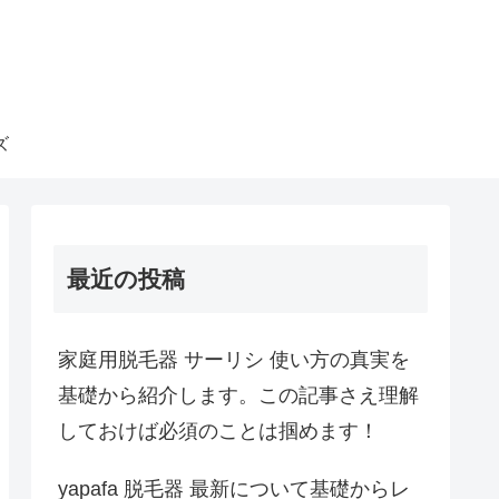
ズ
最近の投稿
家庭用脱毛器 サーリシ 使い方の真実を
基礎から紹介します。この記事さえ理解
しておけば必須のことは掴めます！
yapafa 脱毛器 最新について基礎からレ