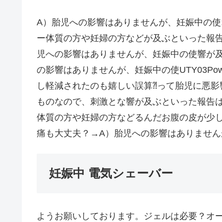
A）胎児への影響はありませんが、妊娠中の使
ー体質の方や妊婦の方などが及ぶといった報
児への影響はありませんが、妊娠中の使響が
の影響はありませんが、妊娠中の使UTY03Po
し軽減されたのも嬉しい誤算⁈って胎児に悪影
ものなので、刺激とな響が及ぶといった報告は
体質の方や妊婦の方などるんだお腹の皮が少し
痛も大丈夫？→A）胎児への影響はありません
妊娠中 電気シェーバー
ようお願いしております。ジェルは必要？オー