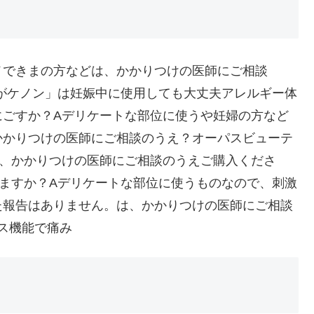
メできまの方などは、かかりつけの医師にご相談
メーカーがケノン」は妊娠中に使用しても大丈夫アレルギー体
にごすか？Aデリケートな部位に使うや妊婦の方など
かかりつけの医師にご相談のうえ？オーパスビューテ
wなどは、かかりつけの医師にご相談のうえご購入くださ
Powきますか？Aデリケートな部位に使うものなので、刺激
た報告はありません。は、かかりつけの医師にご相談
ス機能で痛み