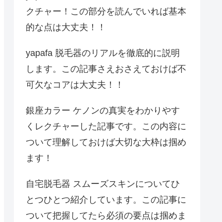
クチャー！この部分を読んでいれば基本
的な点は大丈夫！！
yapafa 脱毛器のリアルを徹底的に説明
します。この記事さえおさえておけば不
可欠なコアは大丈夫！！
銀座カラー ケノンの真実をわかりやす
くレクチャーした記事です。この内容に
ついて理解しておけば大切な大枠は掴め
ます！
自宅脱毛器 スムーズスキンについてひ
とつひとつ紹介しています。この記事に
ついて把握してたら必須の要点は掴めま