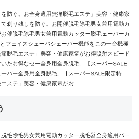
しを防ぐ。お全身適用無痛脱毛エステ」美容・健康家
して剃り残しを防ぐ。お開催脱毛除毛男女兼用電動カ
がお催脱毛除毛男女兼用電動カッター脱毛ェーバーカ
ーとフェイスシェーバシェーバー機能をこの一台機種
無痛脱毛エステ」美容・健康家電がお得照射スピード
いたお得なセー全身用全身脱毛。【スーパーSALE
ーバー全身用全身脱毛。【スーパーSALE限定特
毛エステ」美容・健康家電がお
う
マッ脱毛除毛男女兼用電動カッター脱毛器全身適用パー