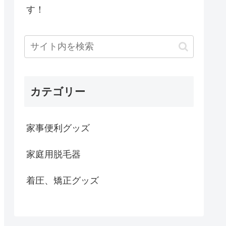
す！
カテゴリー
家事便利グッズ
家庭用脱毛器
着圧、矯正グッズ