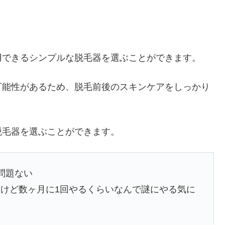
用できるシンプルな脱毛器を選ぶことができます。
可能性があるため、脱毛前後のスキンケアをしっかり
脱毛器を選ぶことができます。
問題ない
けど数ヶ月に1回やるくらいなんで謎にやる気に