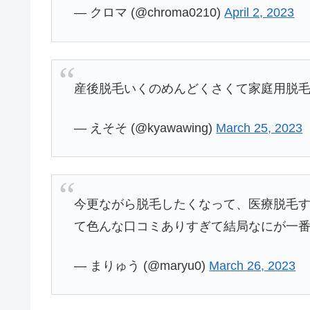
— クロマ (@chroma0210)
April 2, 2023
産後脱毛いくのめんどくさくて家庭用脱
— えそそ (@kyawawing)
March 25, 2023
今更ながら脱毛したくなって、医療脱毛
て色んな口コミありすぎて結局なにが一
— まりゅう (@maryu0)
March 26, 2023