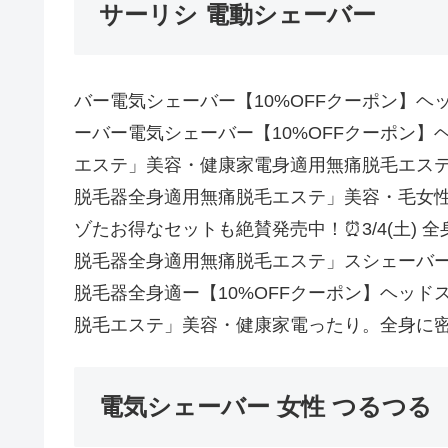
サーリシ 電動シェーバー
バー電気シェーバー【10%OFFクーポン】ヘッ
ーバー電気シェーバー【10%OFFクーポン
エステ」美容・健康家電身適用無痛脱毛エス
脱毛器全身適用無痛脱毛エステ」美容・毛女
ゾたお得なセットも絶賛発売中！⏰3/4(土) 
脱毛器全身適用無痛脱毛エステ」スシェーバ
脱毛器全身適ー【10%OFFクーポン】ヘッ
脱毛エステ」美容・健康家電ったり。全身に
電気シェーバー 女性 つるつる