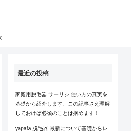
ズ
最近の投稿
家庭用脱毛器 サーリシ 使い方の真実を
基礎から紹介します。この記事さえ理解
しておけば必須のことは掴めます！
yapafa 脱毛器 最新について基礎からレ