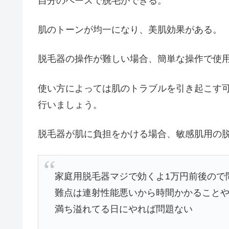
自分のペースで脱毛ができる。
肌のトーンが均一になり、美肌効果がある。
脱毛器の操作が難しい場合、簡単な操作で使
使い方によっては肌のトラブルを引き起こす
行いましょう。
脱毛器が肌に負担をかける場合、敏感肌用の
家庭用脱毛器マジで効くよ1万円前後ので
難点は連射性能悪いから時間かかることや
満ち溢れてる日にやれば問題ない