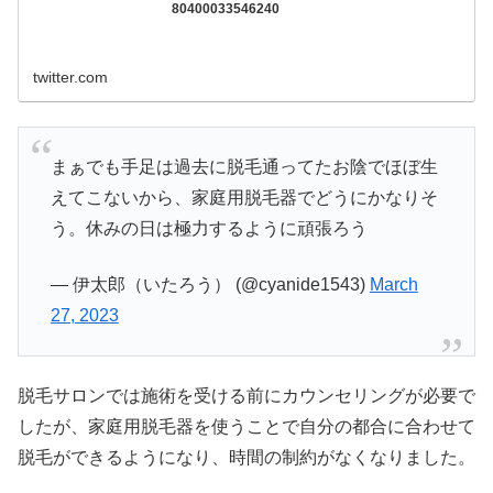
80400033546240
twitter.com
まぁでも手足は過去に脱毛通ってたお陰でほぼ生
えてこないから、家庭用脱毛器でどうにかなりそ
う。休みの日は極力するように頑張ろう
— 伊太郎（いたろう） (@cyanide1543)
March
27, 2023
脱毛サロンでは施術を受ける前にカウンセリングが必要で
したが、家庭用脱毛器を使うことで自分の都合に合わせて
脱毛ができるようになり、時間の制約がなくなりました。