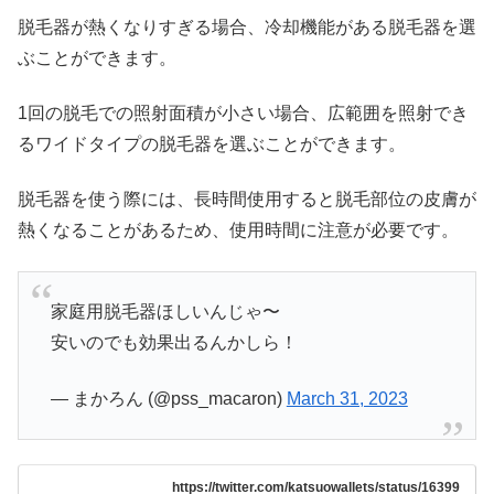
脱毛器が熱くなりすぎる場合、冷却機能がある脱毛器を選
ぶことができます。
1回の脱毛での照射面積が小さい場合、広範囲を照射でき
るワイドタイプの脱毛器を選ぶことができます。
脱毛器を使う際には、長時間使用すると脱毛部位の皮膚が
熱くなることがあるため、使用時間に注意が必要です。
家庭用脱毛器ほしいんじゃ〜
安いのでも効果出るんかしら！
— まかろん (@pss_macaron)
March 31, 2023
https://twitter.com/katsuowallets/status/16399