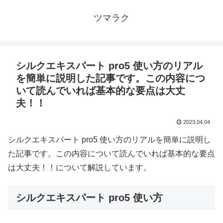
ツマラク
シルクエキスパート pro5 使い方のリアル
を簡単に説明した記事です。この内容につ
いて読んでいれば基本的な要点は大丈
夫！！
2023.04.04
シルクエキスパート pro5 使い方のリアルを簡単に説明し
た記事です。この内容について読んでいれば基本的な要点
は大丈夫！！について解説しています。
シルクエキスパート pro5 使い方