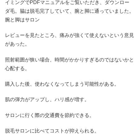
イミングでPDFマニュアルをご覧いただき、ダウンロー
ダ毛。脇は脱毛完了していて、腕と脚に通っていました。
腕と脚はサロン
レビューを見たところ、痛みが強くて使えないという意見
があった。
照射範囲が狭い場合、時間がかかりすぎるのではないかと
心配する。
購入した後、使わなくなってしまう可能性がある。
肌の弾力がアップし、ハリ感が増す。
サロンに行く際の交通費を節約できる。
脱毛サロンに比べてコストが抑えられる。