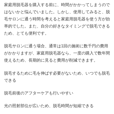
家庭用脱毛器を購入する前に、時間がかかってしまうので
はないかと悩んでいました。しかし、使用してみると、脱
毛サロンに通う時間を考えると家庭用脱毛器を使う方が効
率的でした。また、自分の好きなタイミングで脱毛できる
ため、とても便利です。
脱毛サロンに通う場合、通常は1回の施術に数千円の費用
がかかりますが、家庭用脱毛器なら、一度の購入で数年間
使えるため、長期的に見ると費用が削減できます。
脱毛するために毛を伸ばす必要がないため、いつでも脱毛
できる
脱毛前後のアフターケアも行いやすい
光の照射部位が広いため、脱毛時間が短縮できる