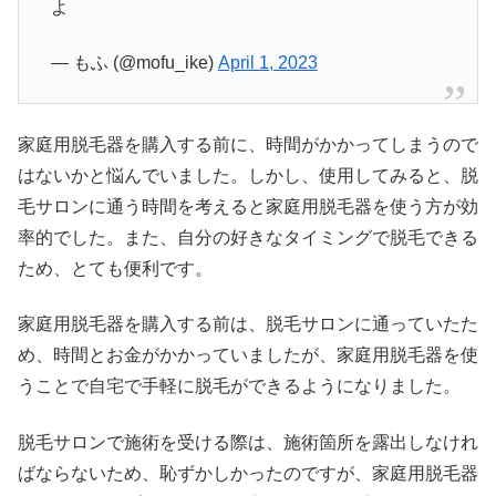
よ
— もふ (@mofu_ike)
April 1, 2023
家庭用脱毛器を購入する前に、時間がかかってしまうので
はないかと悩んでいました。しかし、使用してみると、脱
毛サロンに通う時間を考えると家庭用脱毛器を使う方が効
率的でした。また、自分の好きなタイミングで脱毛できる
ため、とても便利です。
家庭用脱毛器を購入する前は、脱毛サロンに通っていたた
め、時間とお金がかかっていましたが、家庭用脱毛器を使
うことで自宅で手軽に脱毛ができるようになりました。
脱毛サロンで施術を受ける際は、施術箇所を露出しなけれ
ばならないため、恥ずかしかったのですが、家庭用脱毛器