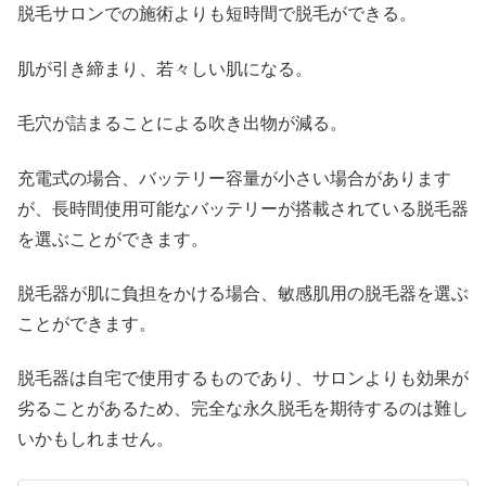
脱毛サロンでの施術よりも短時間で脱毛ができる。
肌が引き締まり、若々しい肌になる。
毛穴が詰まることによる吹き出物が減る。
充電式の場合、バッテリー容量が小さい場合があります
が、長時間使用可能なバッテリーが搭載されている脱毛器
を選ぶことができます。
脱毛器が肌に負担をかける場合、敏感肌用の脱毛器を選ぶ
ことができます。
脱毛器は自宅で使用するものであり、サロンよりも効果が
劣ることがあるため、完全な永久脱毛を期待するのは難し
いかもしれません。