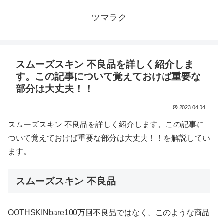
ツマラク
スムーズスキン 不良品を詳しく紹介しま
す。この記事について覚えておけば重要な
部分は大丈夫！！
2023.04.04
スムーズスキン 不良品を詳しく紹介します。この記事に
ついて覚えておけば重要な部分は大丈夫！！を解説してい
ます。
スムーズスキン 不良品
OOTHSKINbare100万回不良品ではなく、このような商品