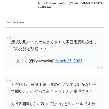
https://twitter.com/fz_nj73/status/16425190672
30887937
twitter.com
産後脱毛いくのめんどくさくて家庭用脱毛器使っ
てみたけど結構いい
— えそそ (@kyawawing)
March 25, 2023
ヒゲ脱毛、家庭用脱毛器のケノンでは効かないっ
て聞いたが、やってみたらちゃんと脱毛できた
もう2週間くらい剃ってないけどツルツルですわ