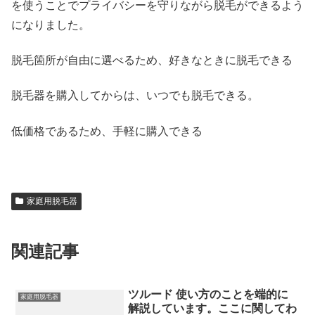
を使うことでプライバシーを守りながら脱毛ができるよう
になりました。
脱毛箇所が自由に選べるため、好きなときに脱毛できる
脱毛器を購入してからは、いつでも脱毛できる。
低価格であるため、手軽に購入できる
家庭用脱毛器
関連記事
ツルード 使い方のことを端的に
家庭用脱毛器
解説しています。ここに関してわ