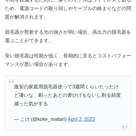
ため、電源コードの取り回しやケーブルの絡まりなどの問
題が解消されます。
脱毛器が照射する光の強さが弱い場合、高出力の脱毛器を
選ぶことができます。
安い脱毛器は性能が低く、長期的に見るとコストパフォー
マンスが悪い場合があります。
激安の家庭用脱毛器使って3週間くらいたったけ
ど凄いな、剃ったあとの青ひげもないし剃る頻度
減った気がする
— こけ (@koke_mattari)
April 2, 2023