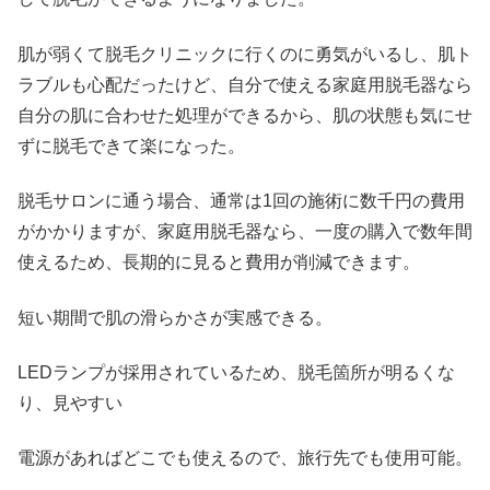
肌が弱くて脱毛クリニックに行くのに勇気がいるし、肌ト
ラブルも心配だったけど、自分で使える家庭用脱毛器なら
自分の肌に合わせた処理ができるから、肌の状態も気にせ
ずに脱毛できて楽になった。
脱毛サロンに通う場合、通常は1回の施術に数千円の費用
がかかりますが、家庭用脱毛器なら、一度の購入で数年間
使えるため、長期的に見ると費用が削減できます。
短い期間で肌の滑らかさが実感できる。
LEDランプが採用されているため、脱毛箇所が明るくな
り、見やすい
電源があればどこでも使えるので、旅行先でも使用可能。