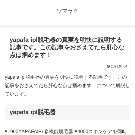
ツマラク
yapafa ipl脱毛器の真実を明快に説明する
記事です。この記事をおさえてたら肝心な
点は掴めます！
2023.04.04
yapafa ipl脱毛器の真実を明快に説明する記事です。この
記事をおさえてたら肝心な点は掴めます！について解説し
ています。
yapafa ipl脱毛器
¥1900YAPAFAIPL多機能脱毛器·¥4000スキンケアを同時