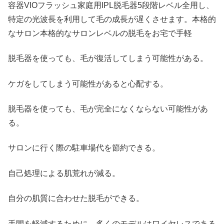
容器VIOフラッシュ家庭用IPL脱毛器5段階レベル全用し、
特定の光波長を利用して毛の成長が遅くさせます。本格的
なサロン本格的なサロンレベルの脱毛をお宅で手軽
脱毛器を使っても、毛が復活してしまう可能性がある。
ケガをしてしまう可能性があると心配する。
脱毛器を使っても、毛が完全になくならない可能性があ
る。
サロンに行く際の駐車場代を節約できる。
自己処理による肌荒れが減る。
自分の肌質に合わせた脱毛ができる。
手間を軽減するために、多くのモデルはワイヤレスである